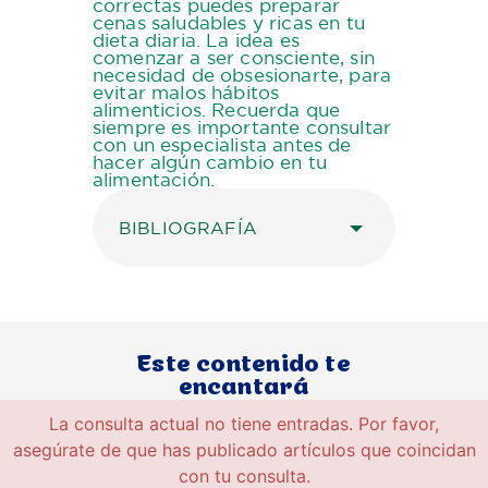
correctas puedes preparar
cenas saludables y ricas en tu
dieta diaria. La idea es
comenzar a ser consciente, sin
necesidad de obsesionarte, para
evitar malos hábitos
alimenticios. Recuerda que
siempre es importante consultar
con un especialista antes de
hacer algún cambio en tu
alimentación.
BIBLIOGRAFÍA
Este contenido te
encantará
La consulta actual no tiene entradas. Por favor,
asegúrate de que has publicado artículos que coincidan
con tu consulta.