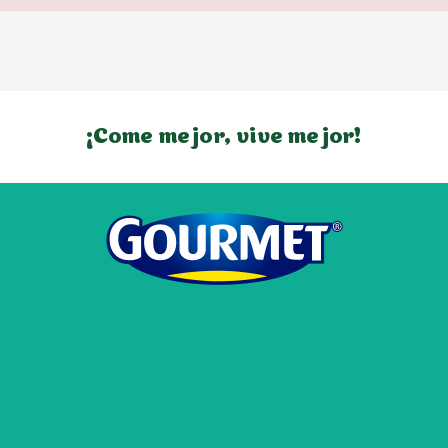
¡Come mejor, vive mejor!