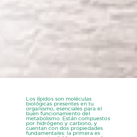
Los lípidos son moléculas
biológicas presentes en tu
organismo, esenciales para el
buen funcionamiento del
metabolismo. Están compuestos
por hidrógeno y carbono, y
cuentan con dos propiedades
fundamentales: la primera es