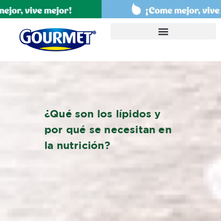
¿Qué son los lípidos y
por qué se necesitan en
la nutrición?