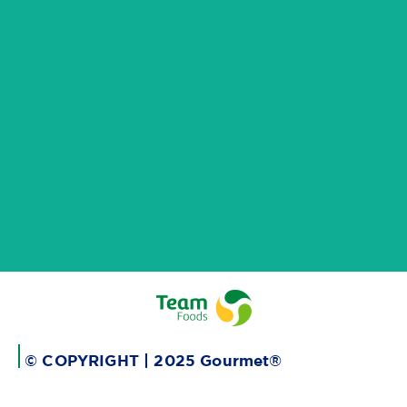
© COPYRIGHT | 2025 Gourmet®