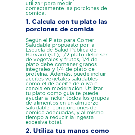
utilizar para medir
correctamente las porciones de
comida:
1. Calcula con tu plato las
porciones de comida
Según el Plato para Comer
Saludable propuesto por la
Escuela de Salud Pública de
Harvard (s.f.), 1/2 plato debe ser
de vegetales y frutas, 1/4 de
plato debe contener granos
integrales y 1/4 de plato de
proteína. Además, puede incluir
aceites vegetales saludables
como el de aceite de oliva o
canola en moderación. Utilizar
tu plato como guía te puede
ayudar a incluir todos los grupos
de alimentos en un almuerzo
saludable, con porciones de
comida adecuadas, y al mismo
tiempo a reducir la ingesta
excesiva total.
2. Utiliza tus manos como