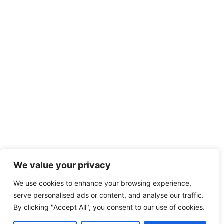
We value your privacy
We use cookies to enhance your browsing experience,
serve personalised ads or content, and analyse our traffic.
By clicking "Accept All", you consent to our use of cookies.