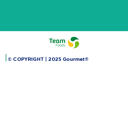
© COPYRIGHT | 2025 Gourmet®