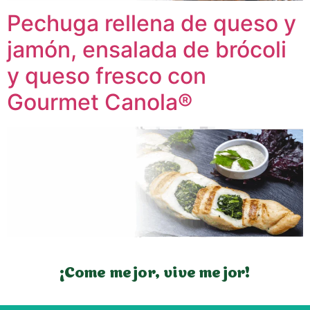
Pechuga rellena de queso y
jamón, ensalada de brócoli
y queso fresco con
Gourmet Canola®
¡Come mejor, vive mejor!