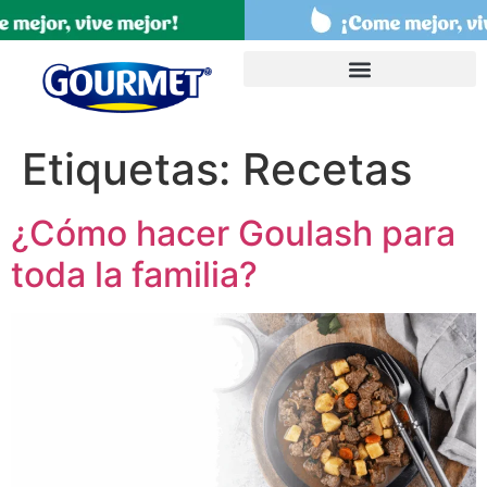
Etiquetas:
Recetas
¿Cómo hacer Goulash para
toda la familia?